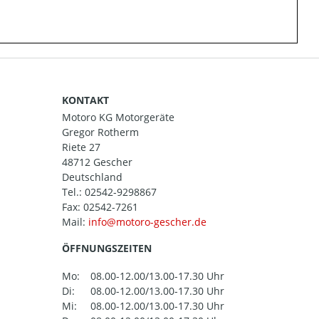
KONTAKT
Motoro KG Motorgeräte
Gregor Rotherm
Riete 27
48712 Gescher
Deutschland
Tel.:
02542-9298867
Fax: 02542-7261
Mail:
ÖFFNUNGSZEITEN
Mo:
08.00-12.00/13.00-17.30 Uhr
Di:
08.00-12.00/13.00-17.30 Uhr
Mi:
08.00-12.00/13.00-17.30 Uhr