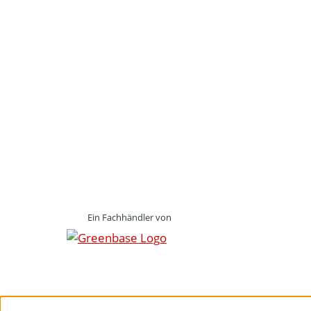
Ein Fachhändler von