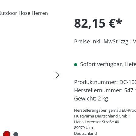
82,15 €*
Preise inkl. MwSt. zzgl.
Sofort verfügbar, Liefe
Produktnummer:
DC-10
Herstellernummer:
547 
Gewicht:
2 kg
Herstellerangaben gemäß EU-Prod
Husqvarna Deutschland GmbH
Hans-Lorenser-Straße 40
89079 Ulm
Deutschland