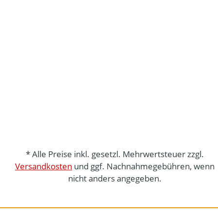
* Alle Preise inkl. gesetzl. Mehrwertsteuer zzgl.
Versandkosten
und ggf. Nachnahmegebühren, wenn
nicht anders angegeben.