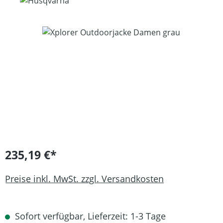
Bildergalerie überspringen
235,19 €*
Preise inkl. MwSt. zzgl. Versandkosten
Sofort verfügbar, Lieferzeit: 1-3 Tage