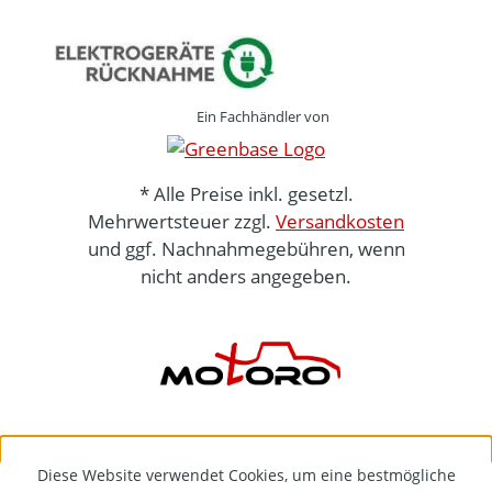
Ein Fachhändler von
* Alle Preise inkl. gesetzl.
Mehrwertsteuer zzgl.
Versandkosten
und ggf. Nachnahmegebühren, wenn
nicht anders angegeben.
Diese Website verwendet Cookies, um eine bestmögliche