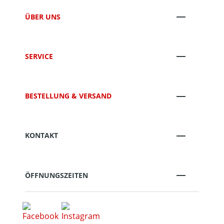
ÜBER UNS
SERVICE
BESTELLUNG & VERSAND
KONTAKT
ÖFFNUNGSZEITEN