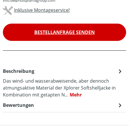
info.de@husqvarnagroup.com
Inklusive Montageservice!
BESTELLANFRAGE SENDEN
Beschreibung
Das wind- und wasserabweisende, aber dennoch
atmungsaktive Material der Xplorer Softshelljacke in
Kombination mit getapten N…
Mehr
Bewertungen