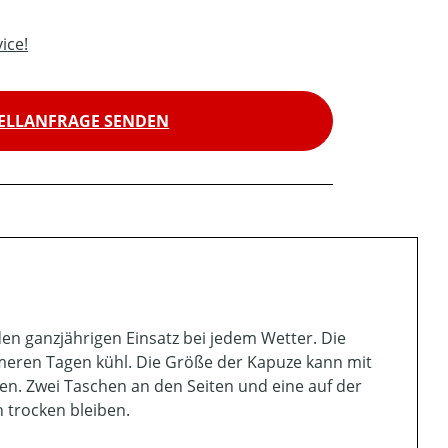
ice!
ELLANFRAGE SENDEN
en ganzjährigen Einsatz bei jedem Wetter. Die
rmeren Tagen kühl. Die Größe der Kapuze kann mit
en. Zwei Taschen an den Seiten und eine auf der
n trocken bleiben.