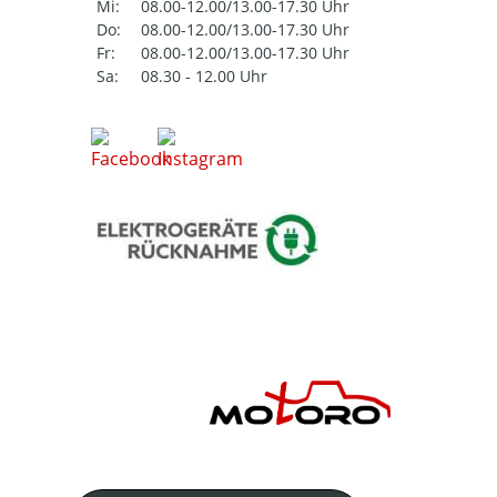
Mi:
08.00-12.00/13.00-17.30 Uhr
Do:
08.00-12.00/13.00-17.30 Uhr
Fr:
08.00-12.00/13.00-17.30 Uhr
Sa:
08.30 - 12.00 Uhr