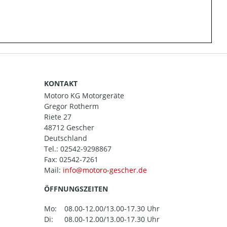
KONTAKT
Motoro KG Motorgeräte
Gregor Rotherm
Riete 27
48712 Gescher
Deutschland
Tel.:
02542-9298867
Fax: 02542-7261
Mail:
ÖFFNUNGSZEITEN
Mo:
08.00-12.00/13.00-17.30 Uhr
Di:
08.00-12.00/13.00-17.30 Uhr