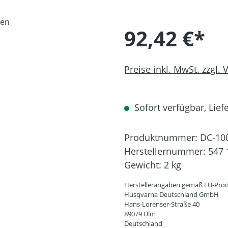
92,42 €*
Preise inkl. MwSt. zzgl.
Sofort verfügbar, Liefe
Produktnummer:
DC-10
Herstellernummer:
547 
Gewicht:
2 kg
Herstellerangaben gemäß EU-Prod
Husqvarna Deutschland GmbH
Hans-Lorenser-Straße 40
89079 Ulm
Deutschland