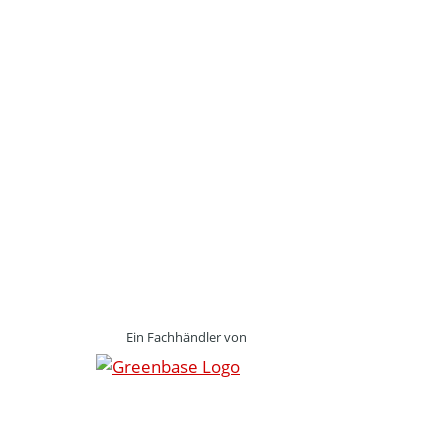
Ein Fachhändler von