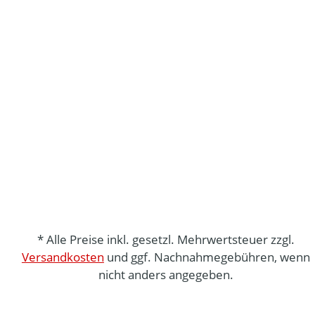
* Alle Preise inkl. gesetzl. Mehrwertsteuer zzgl.
Versandkosten
und ggf. Nachnahmegebühren, wenn
nicht anders angegeben.