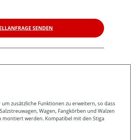
ELLANFRAGE SENDEN
 um zusätzliche Funktionen zu erweitern, so dass
 Salzstreuwagen, Wagen, Fangkörben und Walzen
h montiert werden. Kompatibel mit den Stiga