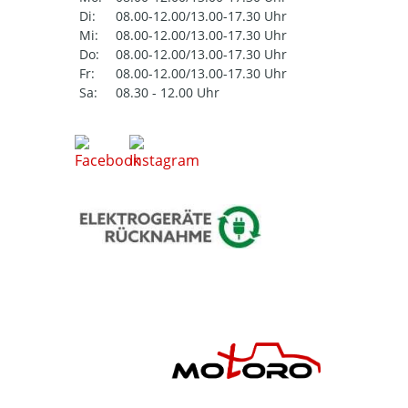
Di:
08.00-12.00/13.00-17.30 Uhr
Mi:
08.00-12.00/13.00-17.30 Uhr
Do:
08.00-12.00/13.00-17.30 Uhr
Fr:
08.00-12.00/13.00-17.30 Uhr
Sa:
08.30 - 12.00 Uhr