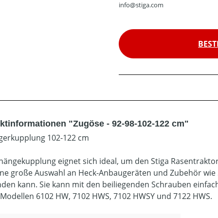
info@stiga.com
BEST
ktinformationen "Zugöse - 92-98-102-122 cm"
gerkupplung 102-122 cm
hängekupplung eignet sich ideal, um den Stiga Rasentraktor
ne große Auswahl an Heck-Anbaugeräten und Zubehör wie
den kann. Sie kann mit den beiliegenden Schrauben einfac
-Modellen 6102 HW, 7102 HWS, 7102 HWSY und 7122 HWS.