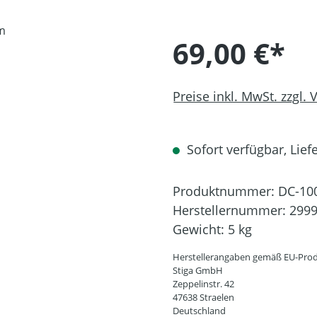
69,00 €*
Preise inkl. MwSt. zzgl.
Sofort verfügbar, Liefe
Produktnummer:
DC-10
Herstellernummer:
2999
Gewicht:
5 kg
Herstellerangaben gemäß EU-Prod
Stiga GmbH
Zeppelinstr. 42
47638 Straelen
Deutschland