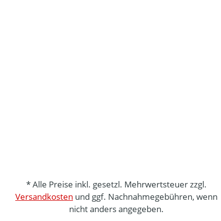
* Alle Preise inkl. gesetzl. Mehrwertsteuer zzgl.
Versandkosten
und ggf. Nachnahmegebühren, wenn
nicht anders angegeben.