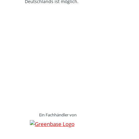
Deutschlands ist möglich.
Ein Fachhändler von