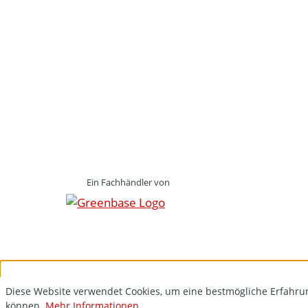
Ein Fachhändler von
Diese Website verwendet Cookies, um eine bestmögliche Erfahru
können.
Mehr Informationen ...