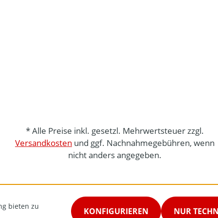
* Alle Preise inkl. gesetzl. Mehrwertsteuer zzgl.
Versandkosten
und ggf. Nachnahmegebühren, wenn
nicht anders angegeben.
ng bieten zu
KONFIGURIEREN
NUR TECH