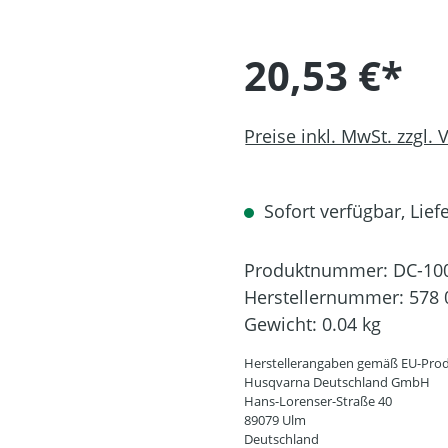
20,53 €*
Preise inkl. MwSt. zzgl.
Sofort verfügbar, Liefe
Produktnummer:
DC-10
Herstellernummer:
578 
Gewicht:
0.04 kg
Herstellerangaben gemäß EU-Prod
Husqvarna Deutschland GmbH
Hans-Lorenser-Straße 40
89079 Ulm
Deutschland