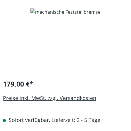
Bildergalerie überspringen
179,00 €*
Preise inkl. MwSt. zzgl. Versandkosten
Sofort verfügbar, Lieferzeit: 2 - 5 Tage