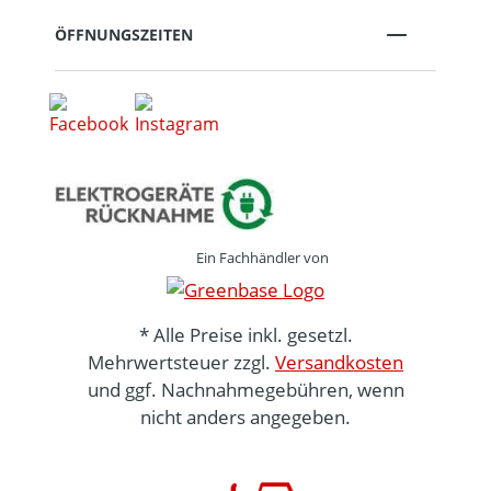
ÖFFNUNGSZEITEN
Ein Fachhändler von
* Alle Preise inkl. gesetzl.
Mehrwertsteuer zzgl.
Versandkosten
und ggf. Nachnahmegebühren, wenn
nicht anders angegeben.