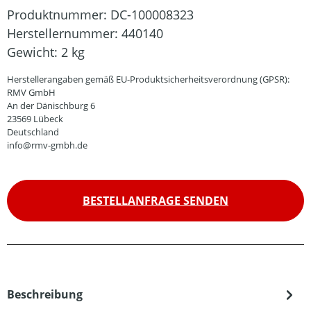
Produktnummer:
DC-100008323
Herstellernummer:
440140
Gewicht:
2 kg
Herstellerangaben gemäß EU-Produktsicherheitsverordnung (GPSR):
RMV GmbH
An der Dänischburg 6
23569 Lübeck
Deutschland
info@rmv-gmbh.de
BESTELLANFRAGE SENDEN
Beschreibung