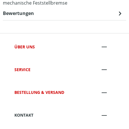
mechanische Feststellbremse
Bewertungen
ÜBER UNS
SERVICE
BESTELLUNG & VERSAND
KONTAKT