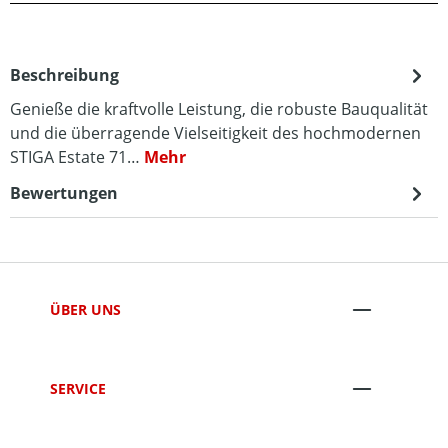
Beschreibung
Genieße die kraftvolle Leistung, die robuste Bauqualität
und die überragende Vielseitigkeit des hochmodernen
STIGA Estate 71…
Mehr
Bewertungen
ÜBER UNS
SERVICE