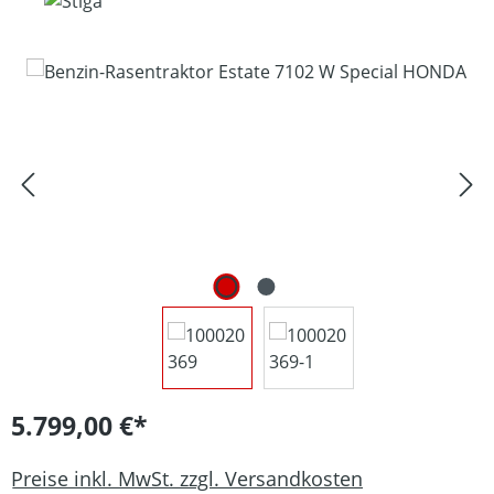
Bildergalerie überspringen
5.799,00 €*
Preise inkl. MwSt. zzgl. Versandkosten