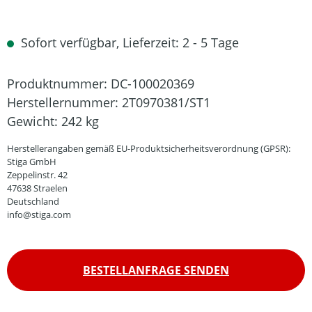
Sofort verfügbar, Lieferzeit: 2 - 5 Tage
Produktnummer:
DC-100020369
Herstellernummer:
2T0970381/ST1
Gewicht:
242 kg
Herstellerangaben gemäß EU-Produktsicherheitsverordnung (GPSR):
Stiga GmbH
Zeppelinstr. 42
47638 Straelen
Deutschland
info@stiga.com
BESTELLANFRAGE SENDEN