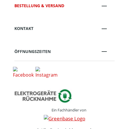
BESTELLUNG & VERSAND
KONTAKT
ÖFFNUNGSZEITEN
Ein Fachhändler von