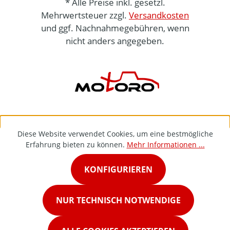
* Alle Preise inkl. gesetzl.
Mehrwertsteuer zzgl.
Versandkosten
und ggf. Nachnahmegebühren, wenn
nicht anders angegeben.
Diese Website verwendet Cookies, um eine bestmögliche
Erfahrung bieten zu können.
Mehr Informationen ...
KONFIGURIEREN
NUR TECHNISCH NOTWENDIGE