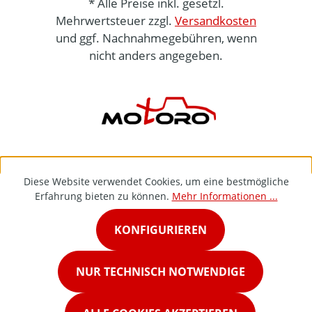
* Alle Preise inkl. gesetzl.
Mehrwertsteuer zzgl.
Versandkosten
und ggf. Nachnahmegebühren, wenn
nicht anders angegeben.
Diese Website verwendet Cookies, um eine bestmögliche
Erfahrung bieten zu können.
Mehr Informationen ...
KONFIGURIEREN
NUR TECHNISCH NOTWENDIGE