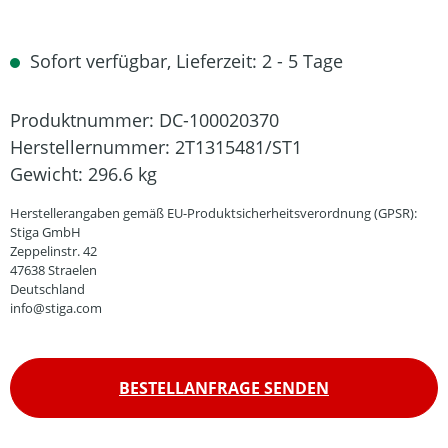
Sofort verfügbar, Lieferzeit: 2 - 5 Tage
Produktnummer:
DC-100020370
Herstellernummer:
2T1315481/ST1
Gewicht:
296.6 kg
Herstellerangaben gemäß EU-Produktsicherheitsverordnung (GPSR):
Stiga GmbH
Zeppelinstr. 42
47638 Straelen
Deutschland
info@stiga.com
BESTELLANFRAGE SENDEN