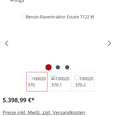
Bildergalerie überspringen
5.398,99 €*
Preise inkl. MwSt. zzgl. Versandkosten