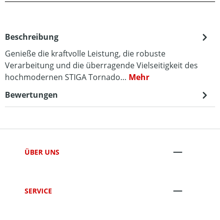
Beschreibung
Genieße die kraftvolle Leistung, die robuste
Verarbeitung und die überragende Vielseitigkeit des
hochmodernen STIGA Tornado…
Mehr
Bewertungen
ÜBER UNS
SERVICE