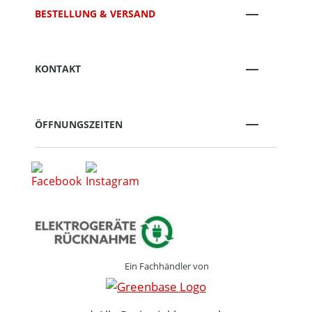
BESTELLUNG & VERSAND
KONTAKT
ÖFFNUNGSZEITEN
Ein Fachhändler von