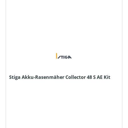
Stiga Akku-Rasenmäher Collector 48 S AE Kit