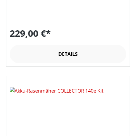
229,00 €*
DETAILS