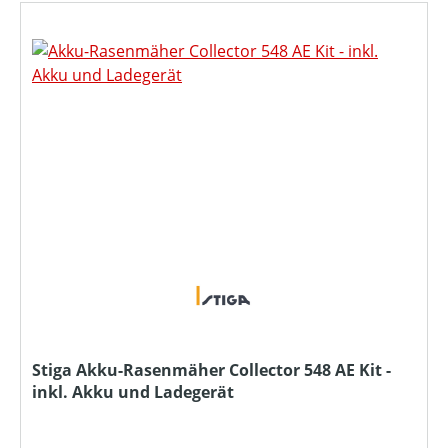
Stiga Akku-Rasenmäher Collector 548 AE Kit -
inkl. Akku und Ladegerät