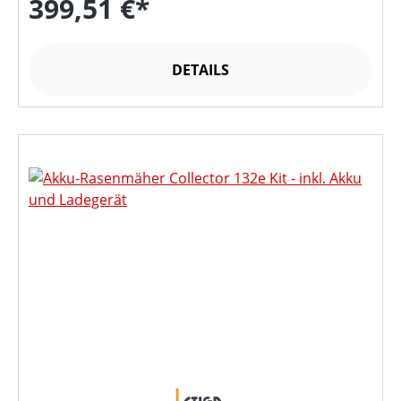
399,51 €*
DETAILS