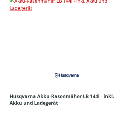
Husqvarna Akku-Rasenmäher LB 144i - inkl.
Akku und Ladegerät