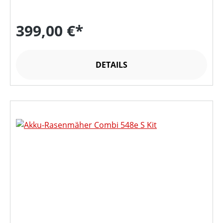
399,00 €*
DETAILS