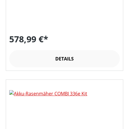
578,99 €*
DETAILS