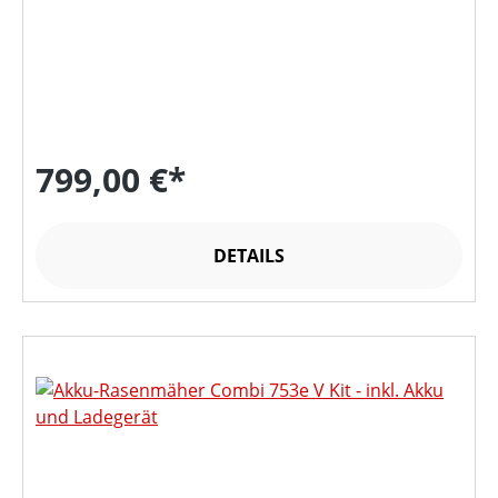
799,00 €*
DETAILS