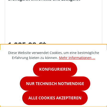
1.025,98 €*
Diese Website verwendet Cookies, um eine bestmögliche
Erfahrung bieten zu können.
Mehr Informationen ...
DETAILS
KONFIGURIEREN
NUR TECHNISCH NOTWENDIGE
ALLE COOKIES AKZEPTIEREN