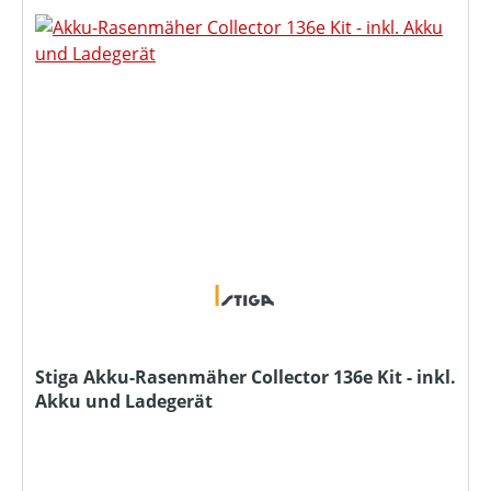
Stiga Akku-Rasenmäher Collector 136e Kit - inkl.
Akku und Ladegerät