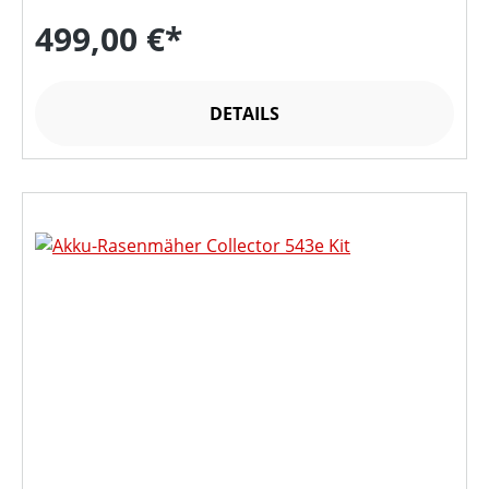
499,00 €*
DETAILS