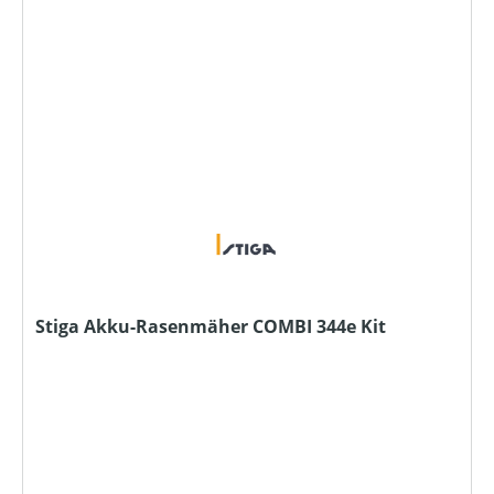
Stiga Akku-Rasenmäher COMBI 344e Kit