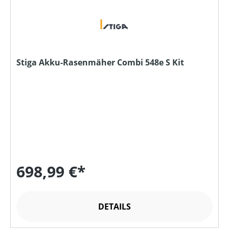
Stiga Akku-Rasenmäher Combi 548e S Kit
698,99 €*
DETAILS