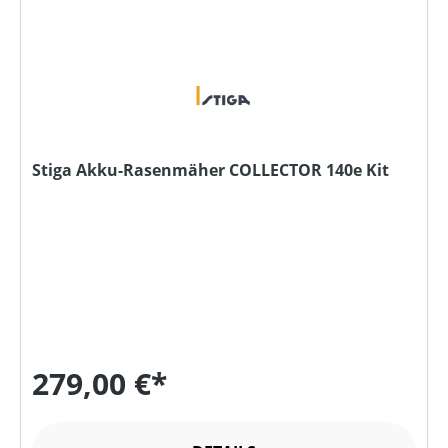
Stiga Akku-Rasenmäher COLLECTOR 140e Kit
279,00 €*