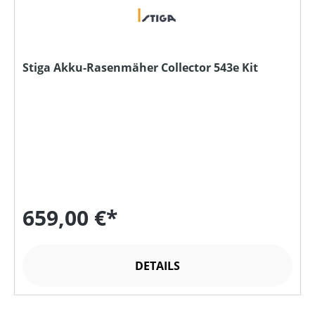
Stiga Akku-Rasenmäher Collector 543e Kit
659,00 €*
DETAILS