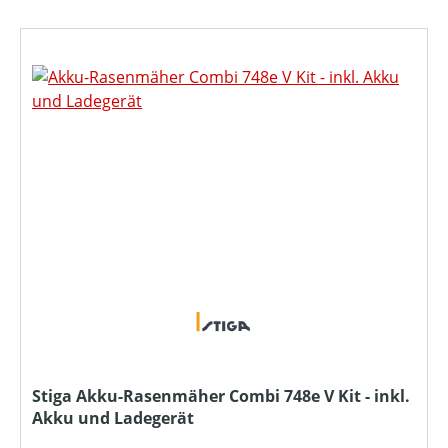
Stiga Akku-Rasenmäher Combi 748e V Kit - inkl.
Akku und Ladegerät