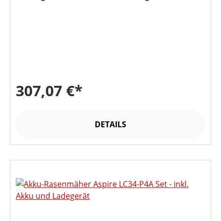
307,07 €*
DETAILS