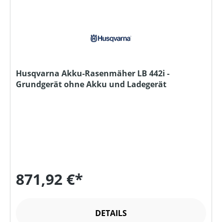
Husqvarna Akku-Rasenmäher LB 442i -
Grundgerät ohne Akku und Ladegerät
871,92 €*
DETAILS