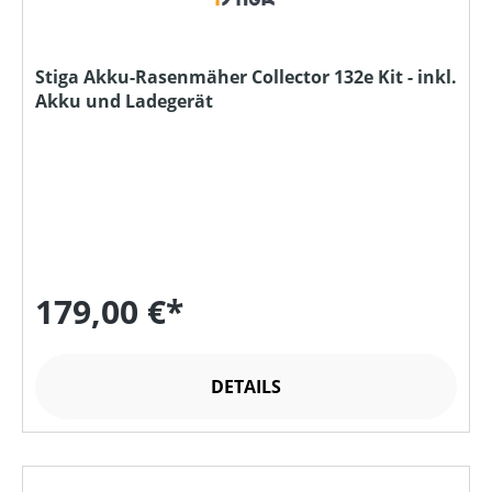
Stiga Akku-Rasenmäher Collector 132e Kit - inkl.
Akku und Ladegerät
179,00 €*
DETAILS