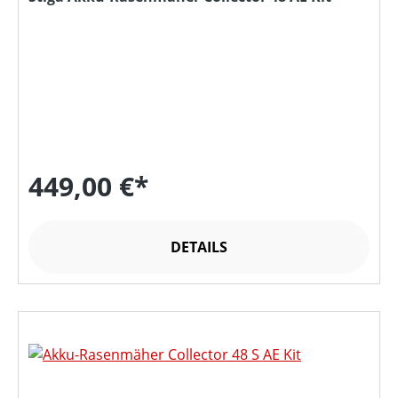
449,00 €*
DETAILS