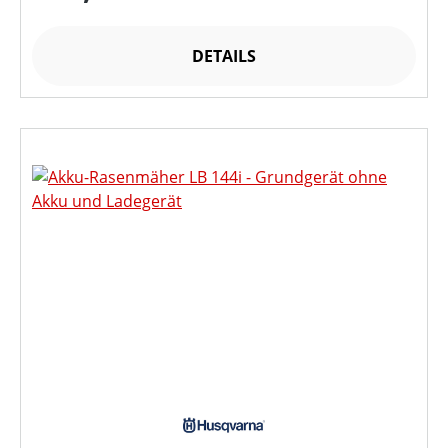
DETAILS