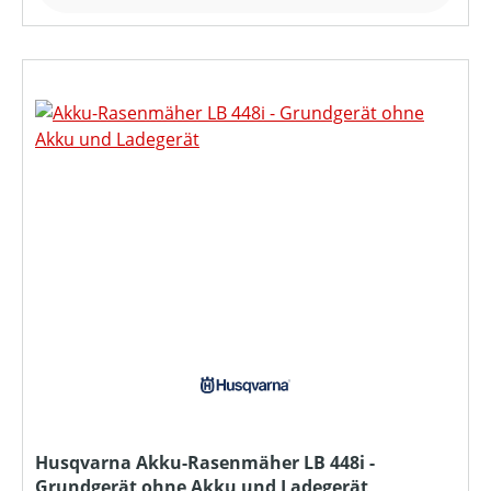
Husqvarna Akku-Rasenmäher LB 448i -
Grundgerät ohne Akku und Ladegerät