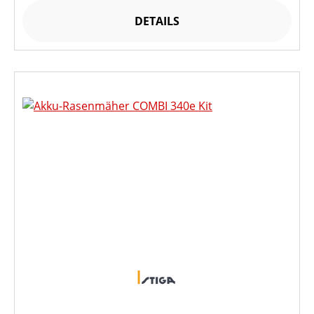
DETAILS