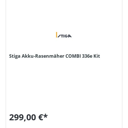
Stiga Akku-Rasenmäher COMBI 336e Kit
299,00 €*