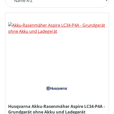
Husqvarna Akku-Rasenmäher Aspire LC34-P4A -
Grundgerät ohne Akku und Ladegerät