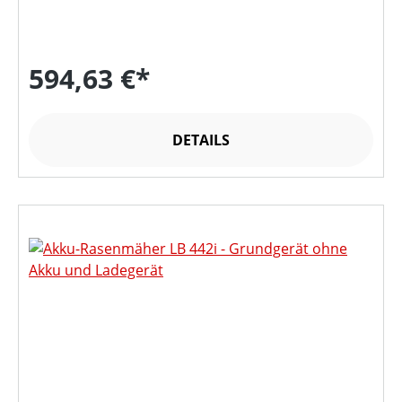
594,63 €*
DETAILS