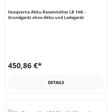
Husqvarna Akku-Rasenmäher LB 144i -
Grundgerät ohne Akku und Ladegerät
450,86 €*
DETAILS