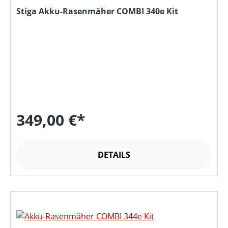
Stiga Akku-Rasenmäher COMBI 340e Kit
349,00 €*
DETAILS