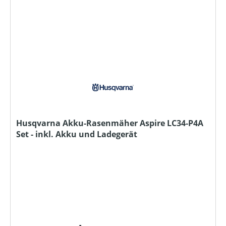
Husqvarna Akku-Rasenmäher Aspire LC34-P4A
Set - inkl. Akku und Ladegerät