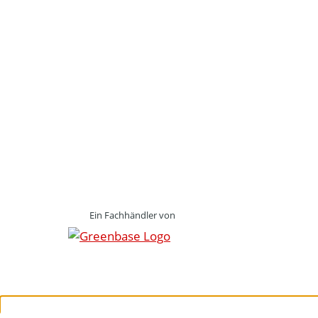
Ein Fachhändler von