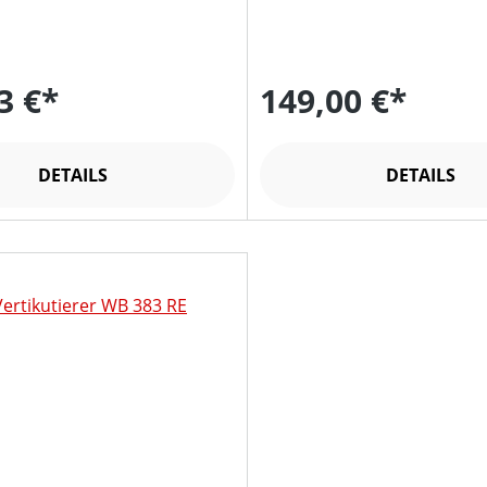
3 €*
149,00 €*
DETAILS
DETAILS