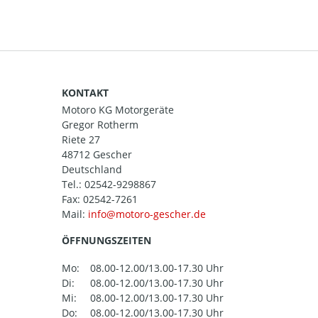
KONTAKT
Motoro KG Motorgeräte
Gregor Rotherm
Riete 27
48712 Gescher
Deutschland
Tel.:
02542-9298867
Fax: 02542-7261
Mail:
ÖFFNUNGSZEITEN
Mo:
08.00-12.00/13.00-17.30 Uhr
Di:
08.00-12.00/13.00-17.30 Uhr
Mi:
08.00-12.00/13.00-17.30 Uhr
Do:
08.00-12.00/13.00-17.30 Uhr