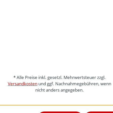
* Alle Preise inkl. gesetzl. Mehrwertsteuer zzgl.
Versandkosten
und ggf. Nachnahmegebühren, wenn
nicht anders angegeben.