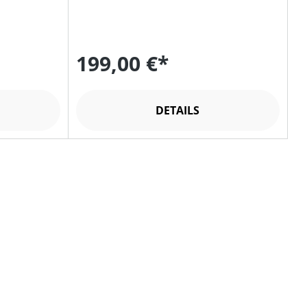
199,00 €*
DETAILS