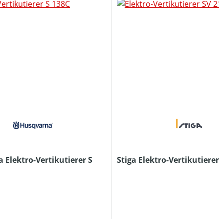
 Elektro-Vertikutierer S
Stiga Elektro-Vertikutierer