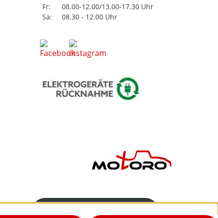
Fr:
08.00-12.00/13.00-17.30 Uhr
Sa:
08.30 - 12.00 Uhr
Servicenummer