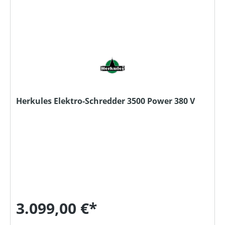
Herkules Elektro-Schredder 3500 Power 380 V
3.099,00 €*