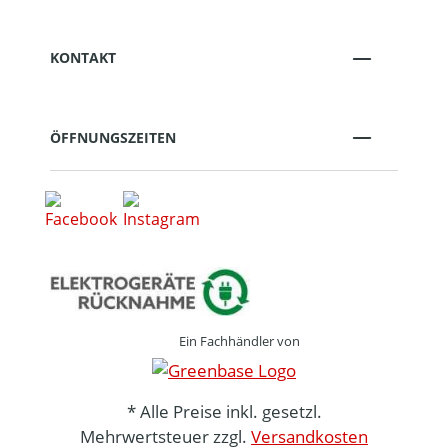
KONTAKT
ÖFFNUNGSZEITEN
Ein Fachhändler von
* Alle Preise inkl. gesetzl.
Mehrwertsteuer zzgl.
Versandkosten