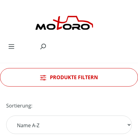
Zum Hauptinhalt springen
PRODUKTE FILTERN
Sortierung: