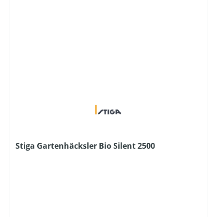
Stiga Gartenhäcksler Bio Silent 2500