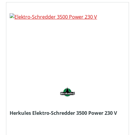
Herkules Elektro-Schredder 3500 Power 230 V