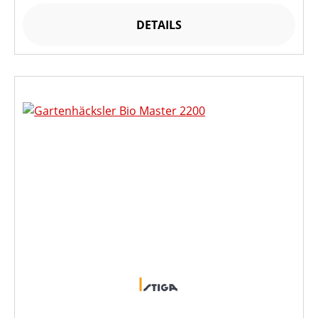
DETAILS