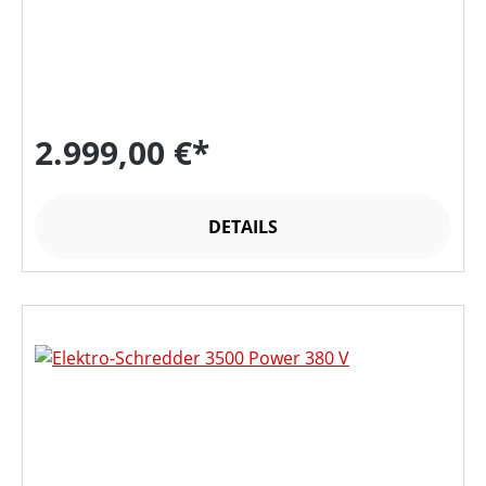
2.999,00 €*
DETAILS