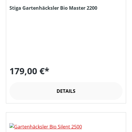
Stiga Gartenhäcksler Bio Master 2200
179,00 €*
DETAILS