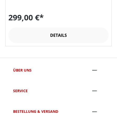
299,00 €*
DETAILS
ÜBER UNS
SERVICE
BESTELLUNG & VERSAND