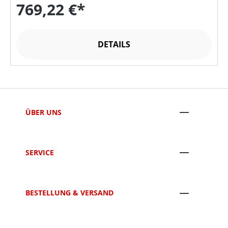
769,22 €*
DETAILS
ÜBER UNS
SERVICE
BESTELLUNG & VERSAND