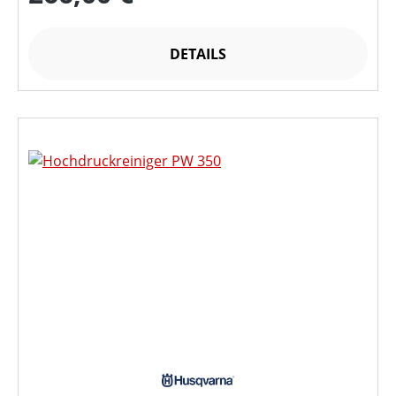
DETAILS