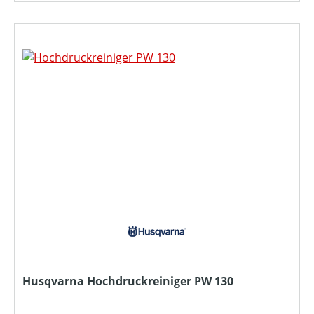
Husqvarna Hochdruckreiniger PW 130