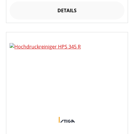
DETAILS