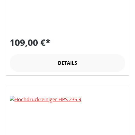
109,00 €*
DETAILS