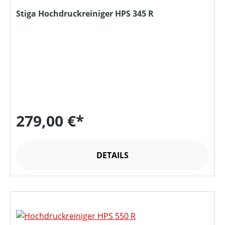
Stiga Hochdruckreiniger HPS 345 R
279,00 €*
DETAILS