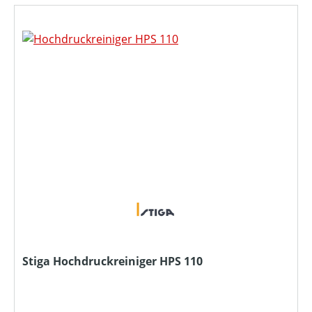
Stiga Hochdruckreiniger HPS 110