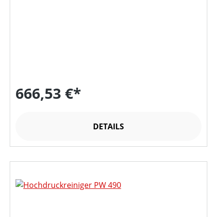
666,53 €*
DETAILS