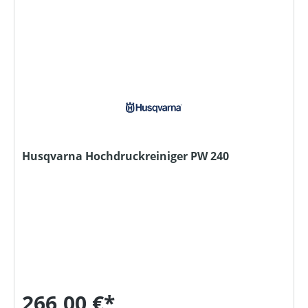
Husqvarna Hochdruckreiniger PW 240
266,00 €*