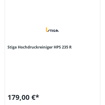
Stiga Hochdruckreiniger HPS 235 R
179,00 €*