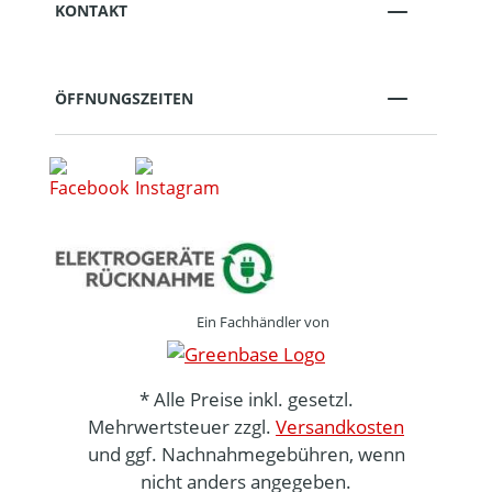
KONTAKT
ÖFFNUNGSZEITEN
Ein Fachhändler von
* Alle Preise inkl. gesetzl.
Mehrwertsteuer zzgl.
Versandkosten
und ggf. Nachnahmegebühren, wenn
nicht anders angegeben.