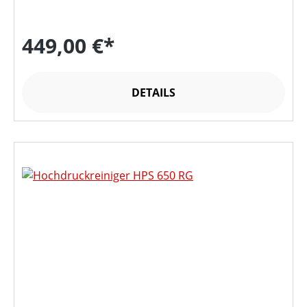
449,00 €*
DETAILS