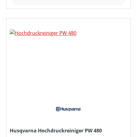
Husqvarna Hochdruckreiniger PW 480