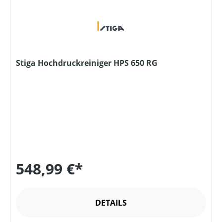
Stiga Hochdruckreiniger HPS 650 RG
548,99 €*
DETAILS