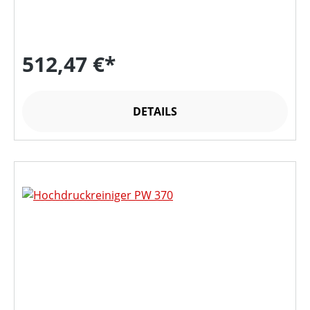
512,47 €*
DETAILS