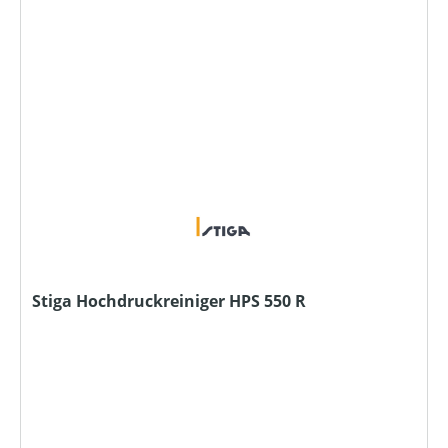
Stiga Hochdruckreiniger HPS 550 R