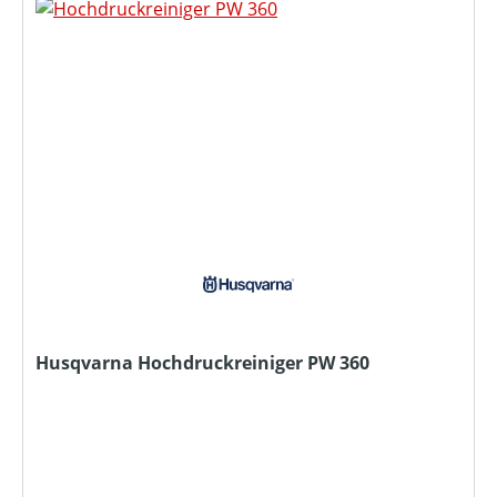
Husqvarna Hochdruckreiniger PW 360