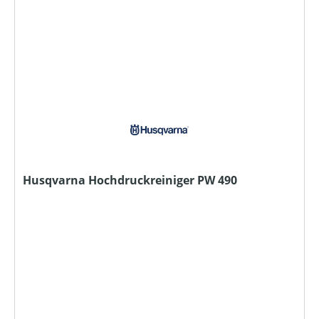
Husqvarna Hochdruckreiniger PW 490