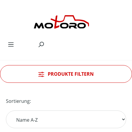
Zum Hauptinhalt springen
PRODUKTE FILTERN
Sortierung: