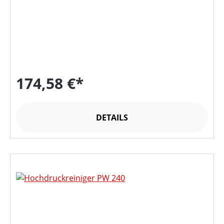
174,58 €*
DETAILS