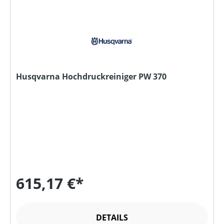
Husqvarna Hochdruckreiniger PW 370
615,17 €*
DETAILS